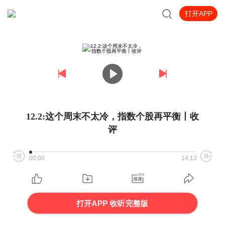
打开APP
12.2:这个周末不太冷，指数个股再平衡丨收
评
00:00
14:13
打开APP 收听完整版