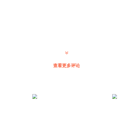
查看更多评论