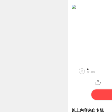
00:00
以上内容来自专辑