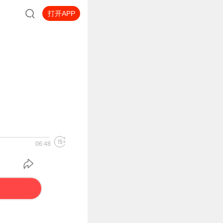
打开APP
06:48