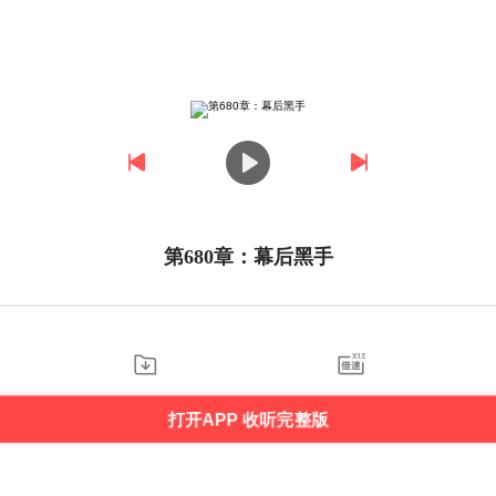
第680章：幕后黑手
打开APP 收听完整版