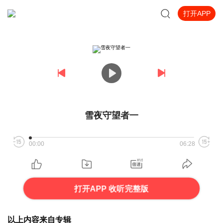
打开APP
雪夜守望者一
00:00
06:28
打开APP 收听完整版
以上内容来自专辑