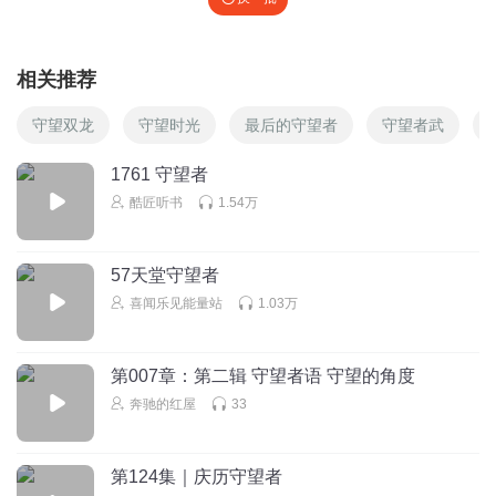
相关推荐
守望双龙
守望时光
最后的守望者
守望者武
1761 守望者
酷匠听书
1.54万
57天堂守望者
喜闻乐见能量站
1.03万
第007章：第二辑 守望者语 守望的角度
奔驰的红屋
33
第124集｜庆历守望者