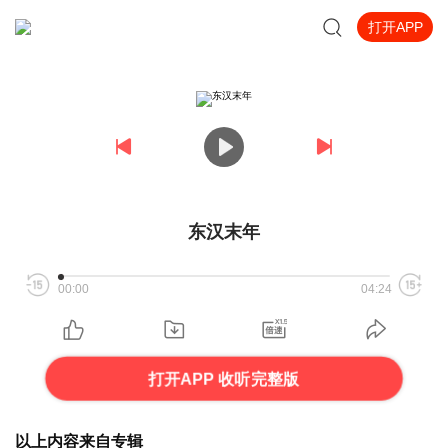
打开APP
东汉末年
00:00
04:24
打开APP 收听完整版
以上内容来自专辑