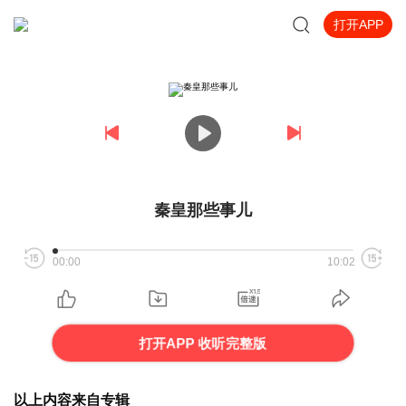
打开APP
秦皇那些事儿
00:00
10:02
打开APP 收听完整版
以上内容来自专辑