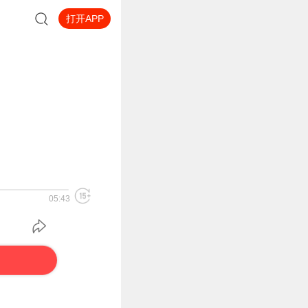
打开APP
05:43