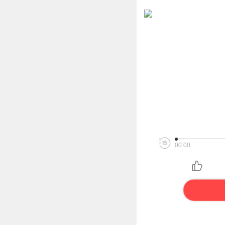
00:00