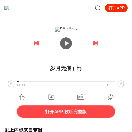
打开APP
岁月无痕 (上)
00:00
13:55
打开APP 收听完整版
以上内容来自专辑