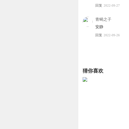
回复
2022-09-27
青蝎之子
安静
回复
2022-09-26
猜你喜欢