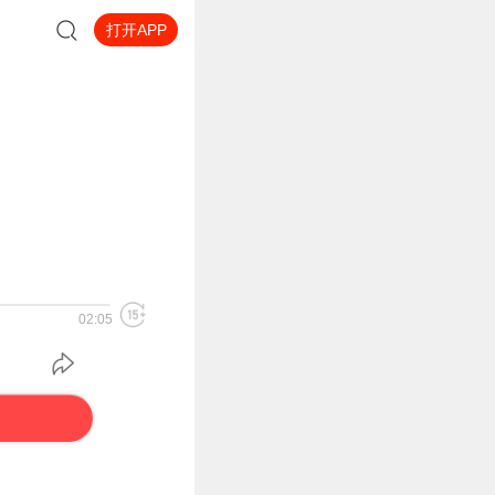
打开APP
02:05