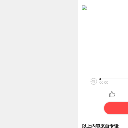
00:00
以上内容来自专辑