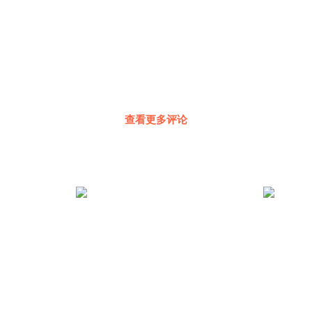
查看更多评论