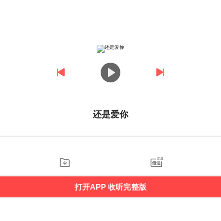
还是爱你
打开APP 收听完整版