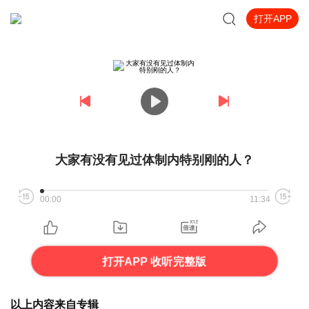
打开APP
大家有没有见过体制内特别刚的人？
00:00
11:34
打开APP 收听完整版
以上内容来自专辑