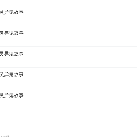
悚灵异鬼故事
悚灵异鬼故事
悚灵异鬼故事
悚灵异鬼故事
悚灵异鬼故事