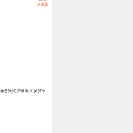
加关注
怖悬疑|免费畅听|AI灵异故