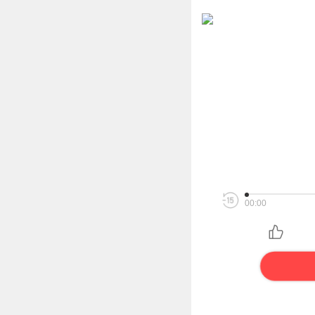
00:00