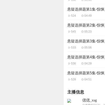
悬疑选择题第1集-惊
524
04:49
悬疑选择题第2集-惊
545
05:23
悬疑选择题第3集-惊
533
05:06
悬疑选择题第4集-惊
536
04:29
悬疑选择题第5集-惊
528
04:51
主播信息
偲偲_xsg