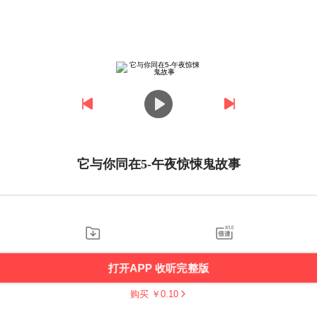
它与你同在5-午夜惊悚鬼故事
打开APP 收听完整版
购买 ￥
0.10