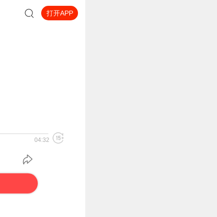
打开APP
04:32