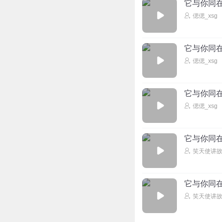
它与你同在
偲偲_xsg
它与你同在
偲偲_xsg
它与你同在
偲偲_xsg
它与你同在
笑天使讲
它与你同在
笑天使讲