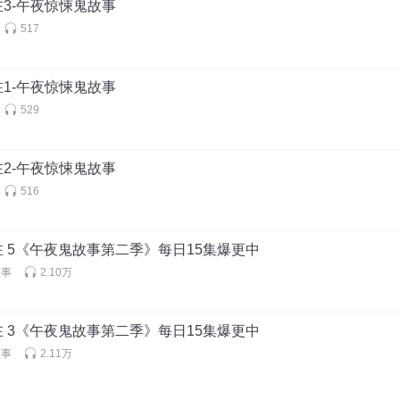
3-午夜惊悚鬼故事
517
1-午夜惊悚鬼故事
529
2-午夜惊悚鬼故事
516
 5《午夜鬼故事第二季》每日15集爆更中
故事
2.10万
 3《午夜鬼故事第二季》每日15集爆更中
故事
2.11万