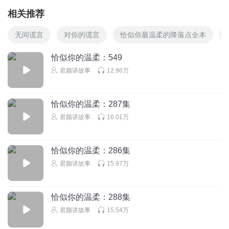
相关推荐
无间谎言
对你的谎言
恰似你最温柔的降落点全本
恰似你的温柔：549
君颜讲故事
12.96万
恰似你的温柔：287集
君颜讲故事
16.01万
恰似你的温柔：286集
君颜讲故事
15.97万
恰似你的温柔：288集
君颜讲故事
15.54万