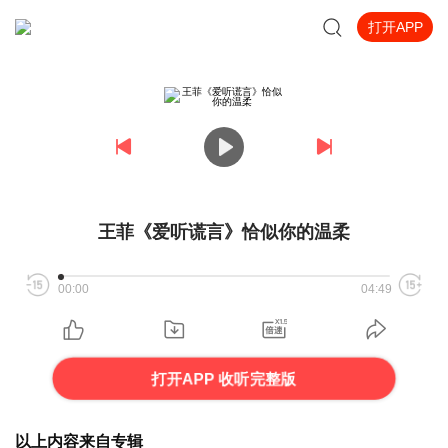
打开APP
王菲《爱听谎言》恰似你的温柔
00:00
04:49
打开APP 收听完整版
以上内容来自专辑