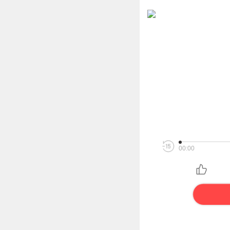
00:00