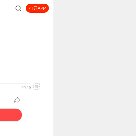
打开APP
09:19