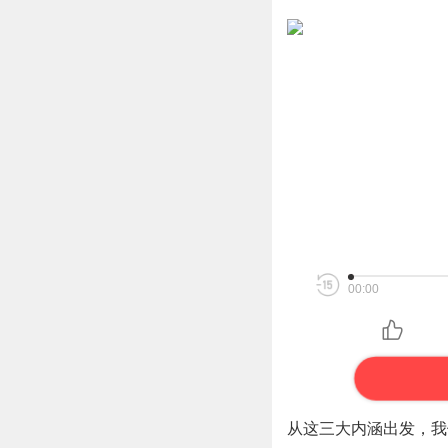
00:00
从这三大内涵出发，我