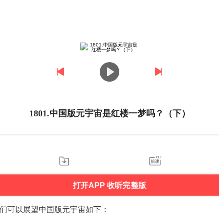
1801.中国版元宇宙是红楼一梦吗？（下）
打开APP 收听完整版
们可以展望中国版元宇宙如下：