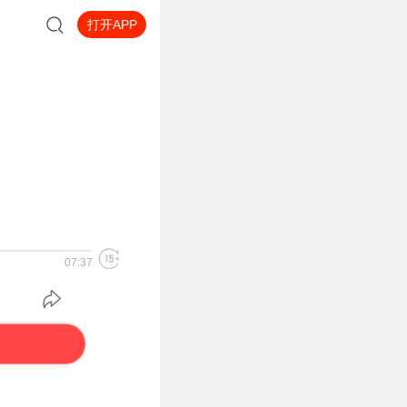
打开APP
07:37