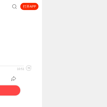
打开APP
10:51