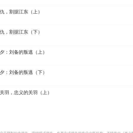
复仇，割据江东（上）
复仇，割据江东（下）
前夕：刘备的叛逃（上）
前夕：刘备的叛逃（下）
的关羽，忠义的关羽（上）