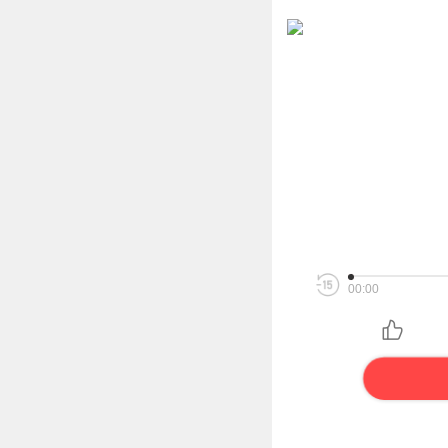
00:00