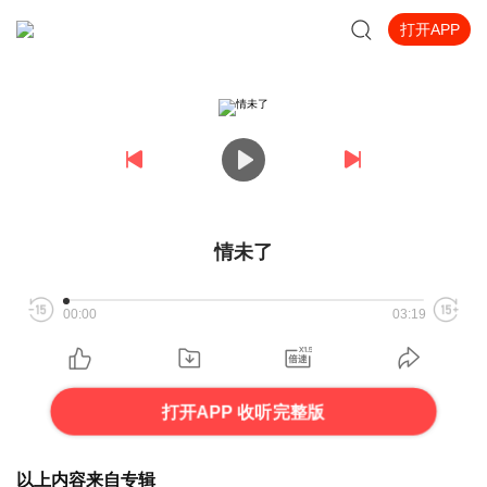
打开APP
情未了
00:00
03:19
打开APP 收听完整版
以上内容来自专辑