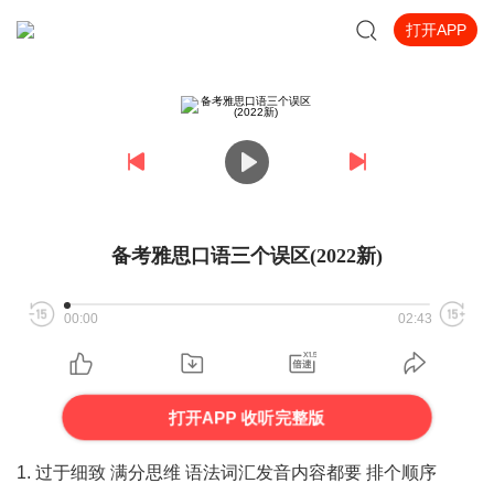
打开APP
备考雅思口语三个误区(2022新)
00:00
02:43
打开APP 收听完整版
1. 过于细致 满分思维 语法词汇发音内容都要 排个顺序