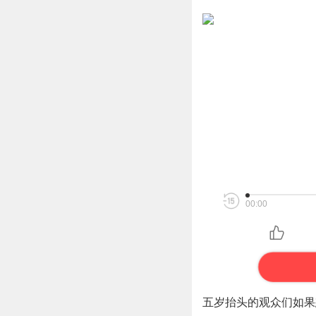
00:00
五岁抬头的观众们如果