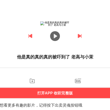
他是真的真的真的被吓到了 老高与小茉
打开APP 收听完整版
想看更多有趣的影片，记得按下出卖灵魂按钮哦