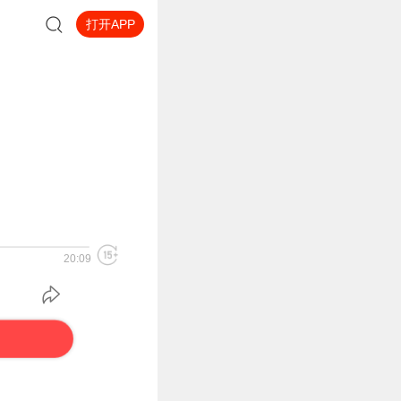
打开APP
20:09