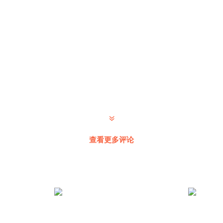
查看更多评论