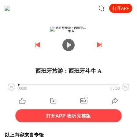
打开APP
西班牙旅游：西班牙斗牛 A
00:00
05:38
打开APP 收听完整版
以上内容来自专辑