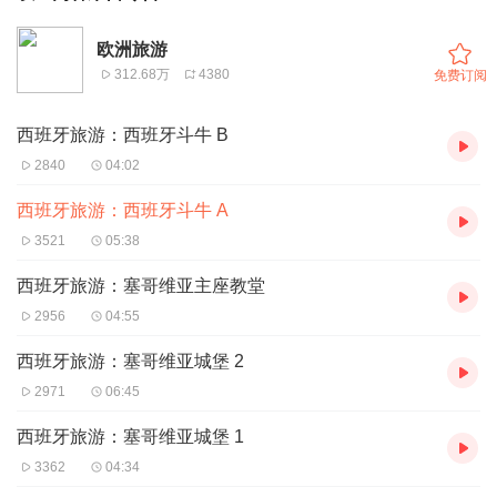
欧洲旅游
312.68万
4380
免费订阅
西班牙旅游：西班牙斗牛 B
2840
04:02
西班牙旅游：西班牙斗牛 A
3521
05:38
西班牙旅游：塞哥维亚主座教堂
2956
04:55
西班牙旅游：塞哥维亚城堡 2
2971
06:45
西班牙旅游：塞哥维亚城堡 1
3362
04:34