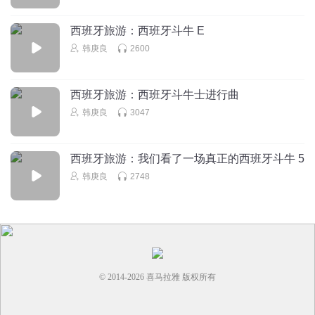
西班牙旅游：西班牙斗牛 E
韩庚良
2600
西班牙旅游：西班牙斗牛士进行曲
韩庚良
3047
西班牙旅游：我们看了一场真正的西班牙斗牛 5
韩庚良
2748
© 2014-
2026
喜马拉雅 版权所有