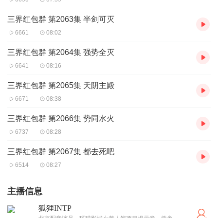
三界红包群 第2063集 半剑可灭
6661
08:02
三界红包群 第2064集 强势全灭
6641
08:16
三界红包群 第2065集 天阴主殿
6671
08:38
三界红包群 第2066集 势同水火
6737
08:28
三界红包群 第2067集 都去死吧
6514
08:27
主播信息
狐狸INTP