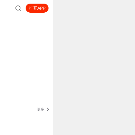
打开APP
更多