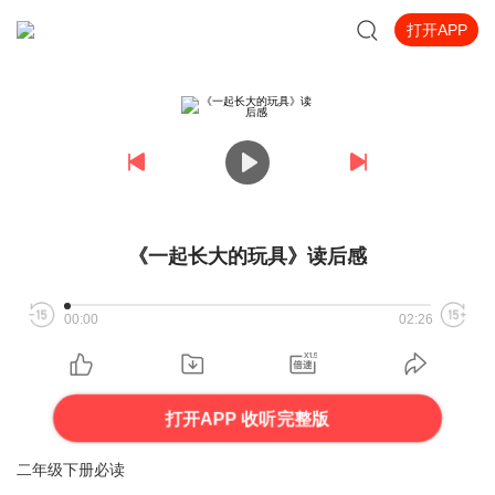
打开APP
《一起长大的玩具》读后感
00:00
02:26
打开APP 收听完整版
二年级下册必读