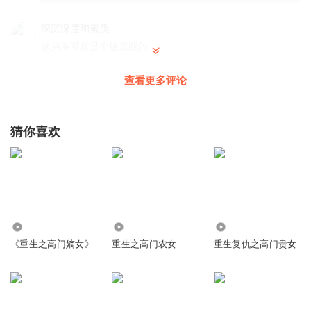
深沉深度和素质
这弟弟可真是个扯后腿的
回复
2022-04-27
18
查看更多评论
听友397967627
有个扯后腿的弟弟真够可悲的
猜你喜欢
回复
2023-08-07
6
听友459770014
弟弟好垃圾，比可儿都大，还那么傻
回复
2023-04-18
5
23.48万
1789
1886
星辉世界
《重生之高门嫡女》
重生之高门农女
重生复仇之高门贵女
女主弟弟又没用又惹祸，该死的鬼
回复
2024-10-27
4