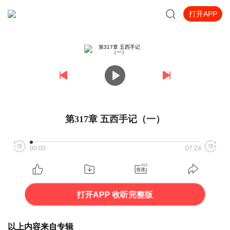
打开APP
第317章 五西手记（一）
00:00
07:24
打开APP 收听完整版
以上内容来自专辑