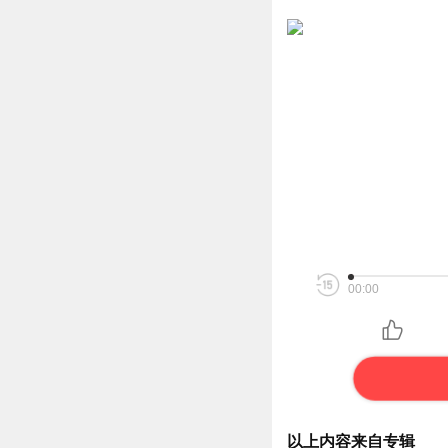
00:00
以上内容来自专辑