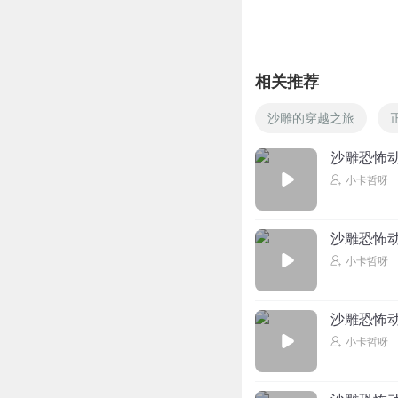
相关推荐
沙雕的穿越之旅
沙雕恐怖
小卡哲呀
沙雕恐怖
小卡哲呀
沙雕恐怖
小卡哲呀