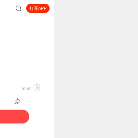
打开APP
02:49