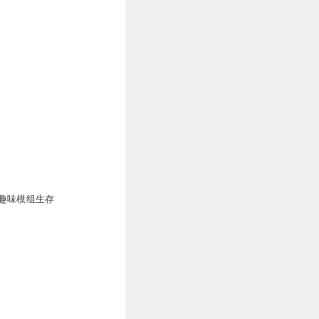
趣味模组生存