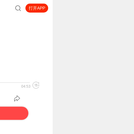
打开APP
04:53