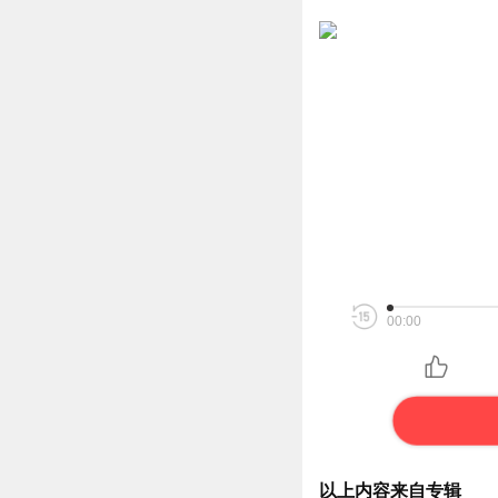
00:00
以上内容来自专辑