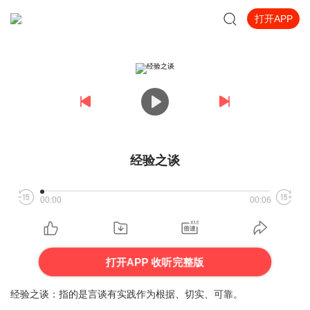
打开APP
经验之谈
00:00
00:06
打开APP 收听完整版
经验之谈：指的是言谈有实践作为根据、切实、可靠。