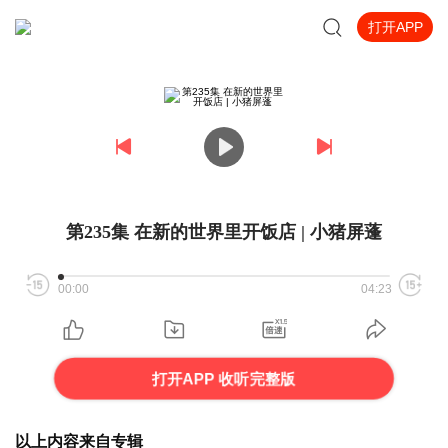
打开APP
第235集 在新的世界里开饭店 | 小猪屏蓬
00:00
04:23
打开APP 收听完整版
以上内容来自专辑