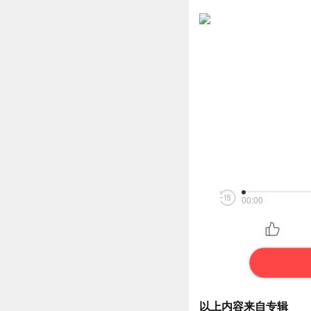
00:00
以上内容来自专辑