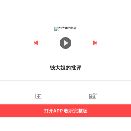
钱大姐的批评
打开APP 收听完整版