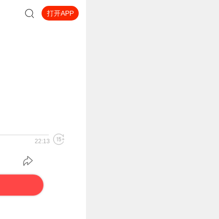
打开APP
22:13