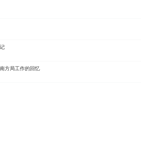
记
南方局工作的回忆