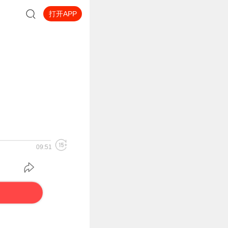
打开APP
09:51