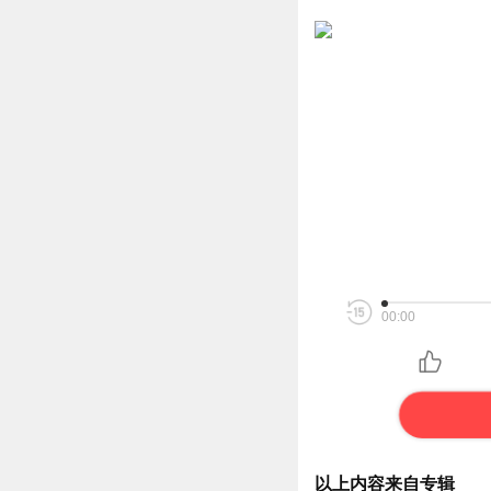
00:00
以上内容来自专辑