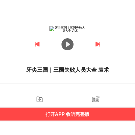
牙尖三国｜三国失败人员大全 袁术
打开APP 收听完整版