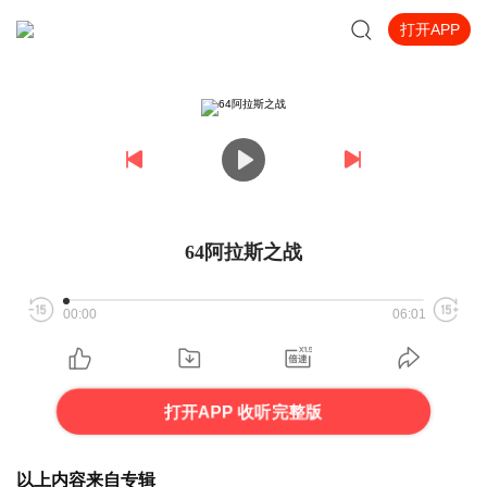
打开APP
64阿拉斯之战
00:00
06:01
打开APP 收听完整版
以上内容来自专辑