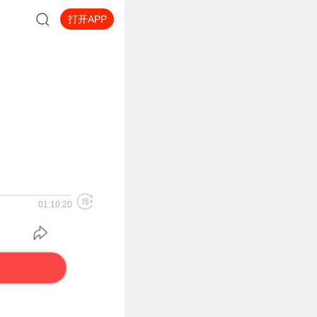
打开APP
01:10:20