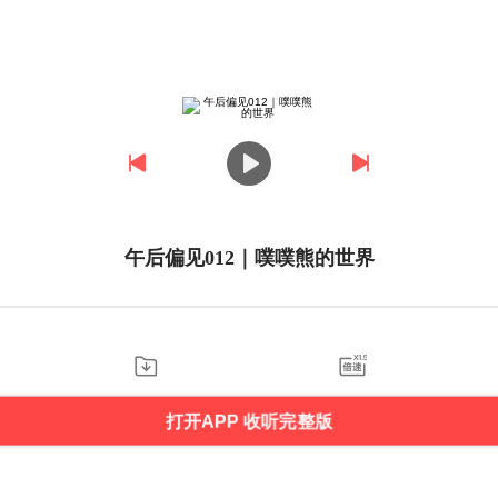
午后偏见012｜噗噗熊的世界
打开APP 收听完整版