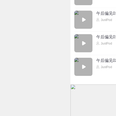
午后偏见0
JustPod
午后偏见0
JustPod
午后偏见0
JustPod