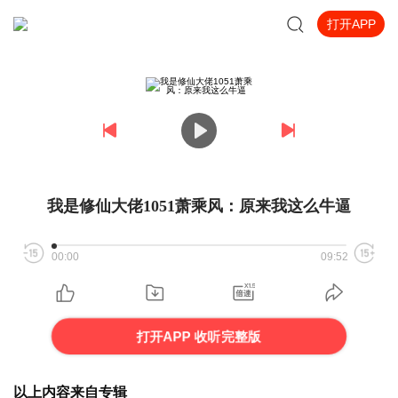
打开APP
我是修仙大佬1051萧乘风：原来我这么牛逼
00:00
09:52
打开APP 收听完整版
以上内容来自专辑