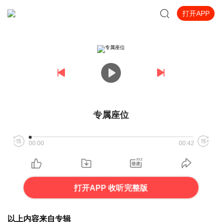
打开APP
专属座位
00:00
00:42
打开APP 收听完整版
以上内容来自专辑