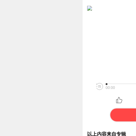
00:00
以上内容来自专辑