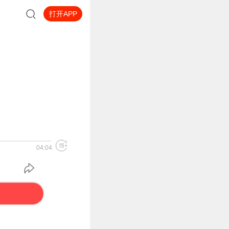
打开APP
04:04