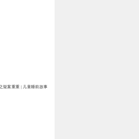
之疑案重重 | 儿童睡前故事