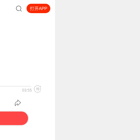
打开APP
03:55