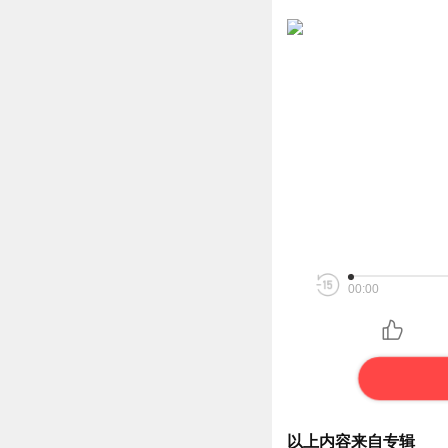
00:00
以上内容来自专辑