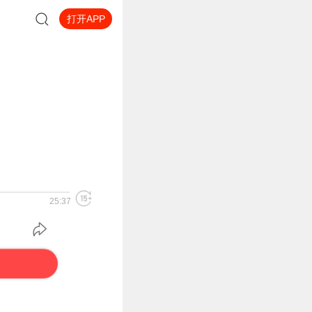
打开APP
25:37