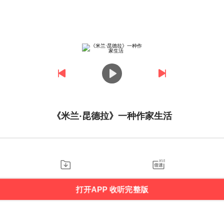
《米兰·昆德拉》一种作家生活
打开APP 收听完整版