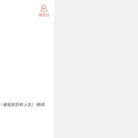
加关注
：诸侯的百样人生》|精讲