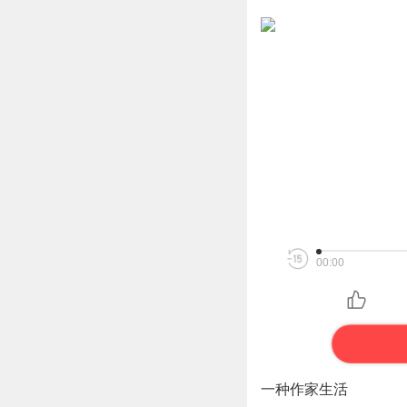
00:00
一种作家生活