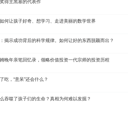
奖得主黑塞的代表作
如何让孩子好奇、想学习、走进美丽的数学世界
：揭示成功背后的科学规律。如何让好的东西脱颖而出？
姆晚年亲笔回忆录，领略价值投资一代宗师的投资历程
了吃，“意呆”还会什么？
么吞噬了孩子们的生命？真相为何难以发掘？