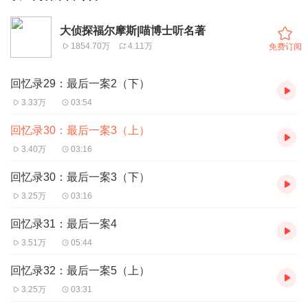
大侦探福尔摩斯|喵博士听名著
1854.70万
4.11万
免费订阅
回忆录29：最后一案2（下）
3.33万
03:54
回忆录30：最后一案3（上）
3.40万
03:16
回忆录30：最后一案3（下）
3.25万
03:16
回忆录31：最后一案4
3.51万
05:44
回忆录32：最后一案5（上）
3.25万
03:31