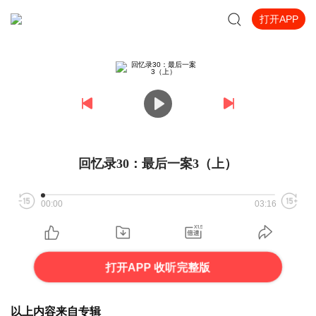
打开APP
回忆录30：最后一案3（上）
00:00
03:16
打开APP 收听完整版
以上内容来自专辑