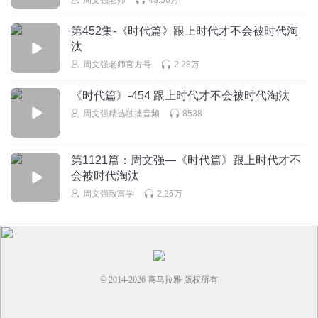
第452集-《时代篇》跟上时代才不会被时代淘
汰
周文强老师官方号
2.28万
《时代篇》-454 跟上时代才不会被时代淘汰
周文强精选独播音频
8538
第1121篇：周文强—《时代篇》跟上时代才不
会被时代淘汰
周文强致富学
2.26万
© 2014-
2026
喜马拉雅 版权所有