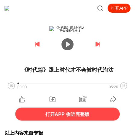
打开APP
《时代篇》跟上时代才不会被时代淘汰
00:00
05:26
打开APP 收听完整版
以上内容来自专辑