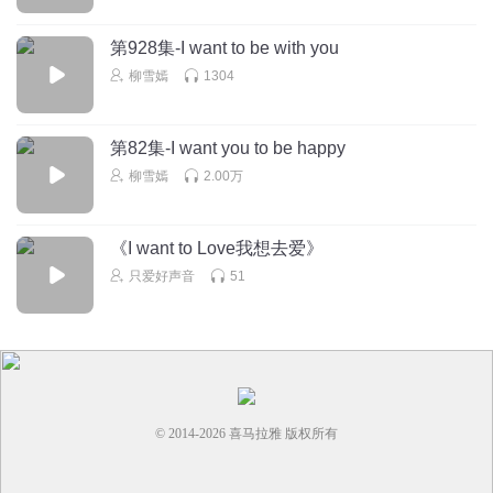
第928集-I want to be with you
柳雪嫣
1304
第82集-I want you to be happy
柳雪嫣
2.00万
《I want to Love我想去爱》
只爱好声音
51
© 2014-
2026
喜马拉雅 版权所有