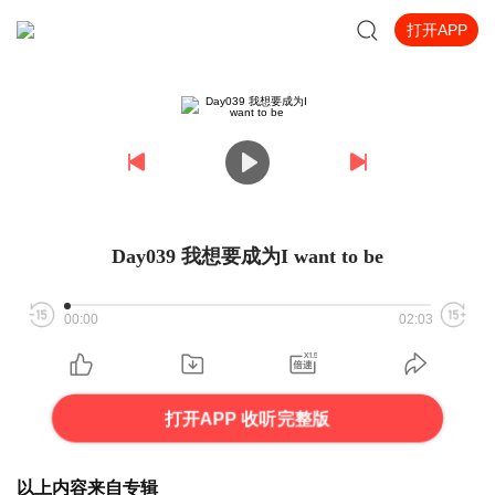
打开APP
Day039 我想要成为I want to be
00:00
02:03
打开APP 收听完整版
以上内容来自专辑