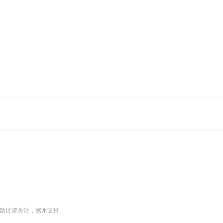
路过请关注，感谢支持。