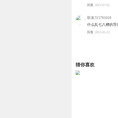
回复
2022-07-02
听友315791018
什么乱七八糟的导
回复
2022-02-23
猜你喜欢