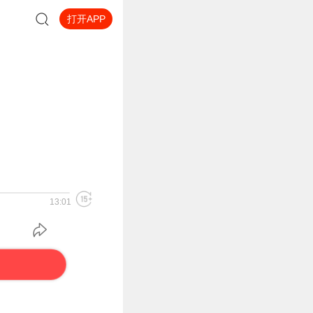
打开APP
13:01