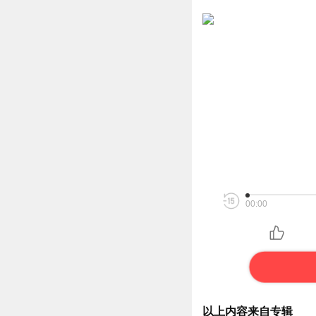
00:00
以上内容来自专辑