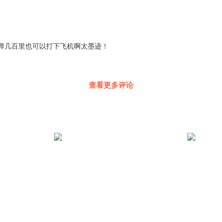
弹几百里也可以打下飞机啊太墨迹！
查看更多评论