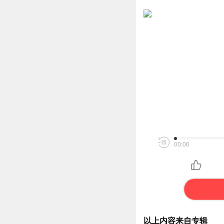
00:00
以上内容来自专辑