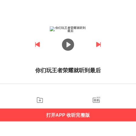
你们玩王者荣耀就听到最后
打开APP 收听完整版