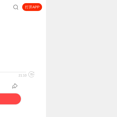
打开APP
21:10