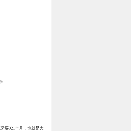
乐
需要921个月，也就是大