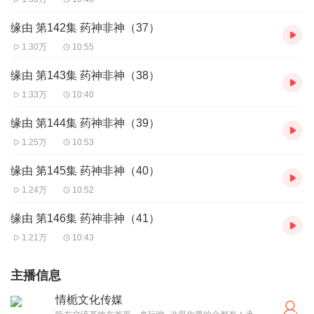
缘由 第142集 药神非神（37）
1.30万
10:55
缘由 第143集 药神非神（38）
1.33万
10:40
缘由 第144集 药神非神（39）
1.25万
10:53
缘由 第145集 药神非神（40）
1.24万
10:52
缘由 第146集 药神非神（41）
1.21万
10:43
主播信息
情栀文化传媒