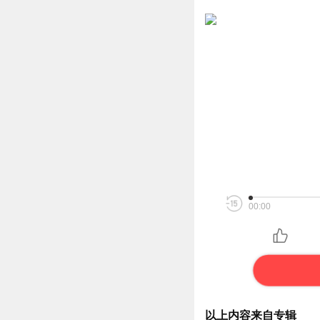
00:00
以上内容来自专辑