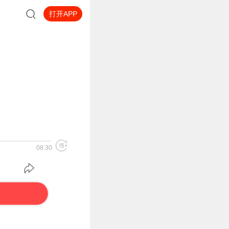
打开APP
08:30