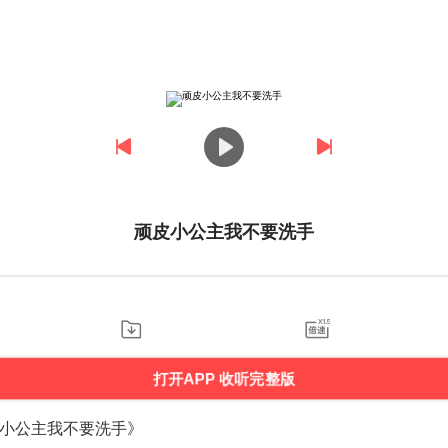
顽皮小公主我不要洗手
打开APP 收听完整版
小公主我不要洗手》