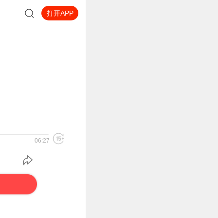
打开APP
06:27