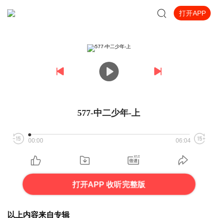
打开APP
577-中二少年-上
00:00
06:04
打开APP 收听完整版
以上内容来自专辑