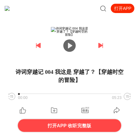
打开APP
诗词穿越记 004 我这是 穿越了？【穿越时空
的冒险】
00:00
05:23
打开APP 收听完整版