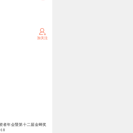
加关注
资者年会暨第十二届金蝉奖
18