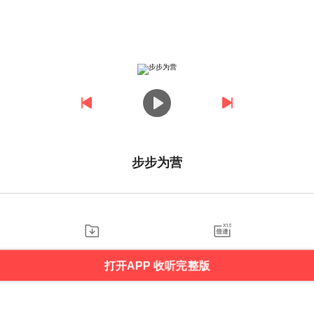
步步为营
打开APP 收听完整版