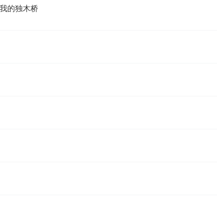
我的独木桥