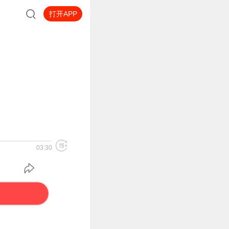
打开APP
03:30