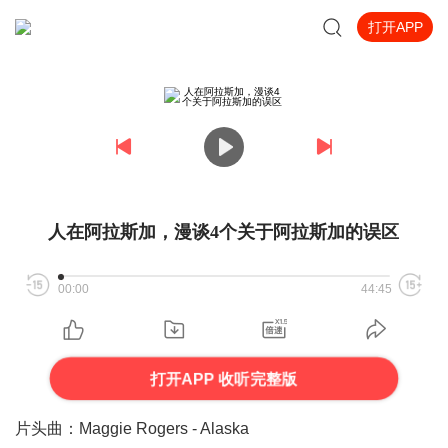
打开APP
人在阿拉斯加，漫谈4个关于阿拉斯加的误区
00:00
44:45
打开APP 收听完整版
片头曲：Maggie Rogers - Alaska