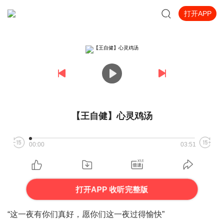
打开APP
【王自健】心灵鸡汤
00:00
03:51
打开APP 收听完整版
“这一夜有你们真好，愿你们这一夜过得愉快”