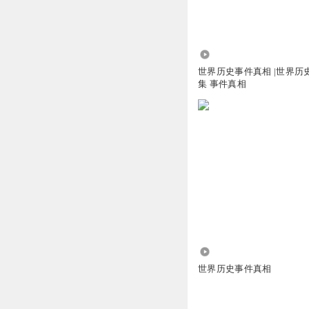
3.15万
世界历史事件真相 |世界历
集 事件真相
4048
世界历史事件真相