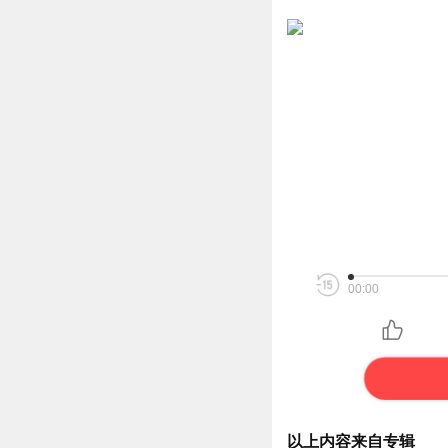
00:00
以上内容来自专辑