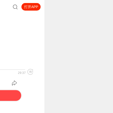
打开APP
29:37