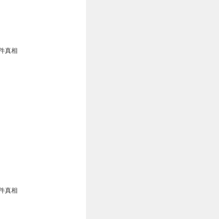
件真相
件真相