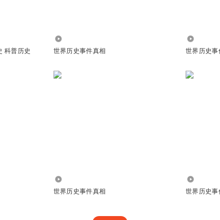
1.09万
5669
史 科普历史
世界历史事件真相
世界历史事
4741
10.60万
世界历史事件真相
世界历史事