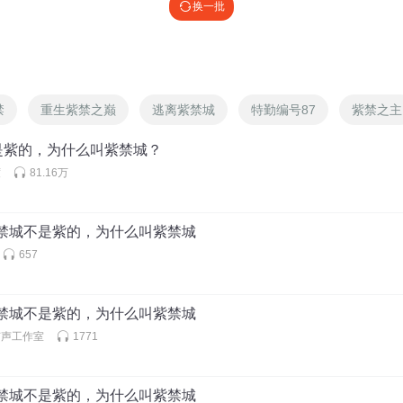
换一批
禁
重生紫禁之巅
逃离紫禁城
特勤编号87
紫禁之主
是紫的，为什么叫紫禁城？
度
81.16万
紫禁城不是紫的，为什么叫紫禁城
657
紫禁城不是紫的，为什么叫紫禁城
有声工作室
1771
紫禁城不是紫的，为什么叫紫禁城