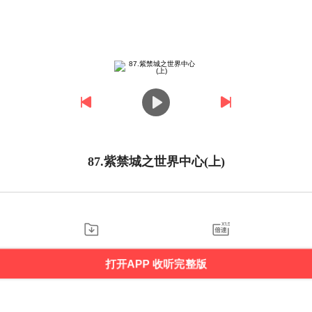
87.紫禁城之世界中心(上)
打开APP 收听完整版